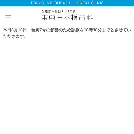
本日8月16日 台風7号の影響のため診療を16時30分までとさせてい
ただきます。