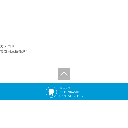
カテゴリー
東京日本橋歯科
1