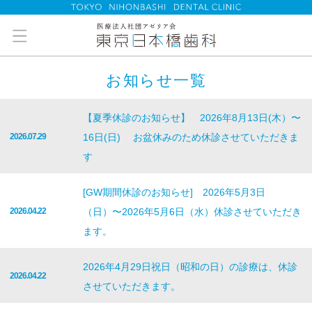
お知らせ一覧
【夏季休診のお知らせ】 2026年8月13日(木）〜
2026.07.29
16日(日) お盆休みのため休診させていただきま
す
[GW期間休診のお知らせ] 2026年5月3日
2026.04.22
（日）〜2026年5月6日（水）休診させていただき
ます。
2026年4月29日祝日（昭和の日）の診療は、休診
2026.04.22
させていただきます。