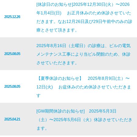
[休診日のお知らせ]2025年12月30日(火）〜2026
年1月4日(日) お正月休みのため休診させていた
2025.12.26
だきます。なお12月26日及び29日午前中のみの診
療とさせて頂きます。
2025年8月16日（土曜日）の診療は、ビルの電気
2025.08.05
メンテナンス工事により当ビル閉館のため、休診
させていただきます。
【夏季休診のお知らせ】 2025年8月9日(土）〜
2025.08.05
12日(火) お盆休みのため休診させていただきま
す
[GW期間休診のお知らせ] 2025年5月3日
2025.04.21
（土）〜2025年5月6日（火）休診させていただき
ます。