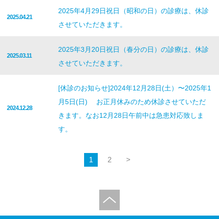
2025年4月29日祝日（昭和の日）の診療は、休診
2025.04.21
させていただきます。
2025年3月20日祝日（春分の日）の診療は、休診
2025.03.11
させていただきます。
[休診のお知らせ]2024年12月28日(土）〜2025年1
月5日(日) お正月休みのため休診させていただ
2024.12.28
きます。なお12月28日午前中は急患対応致しま
す。
1
2
>