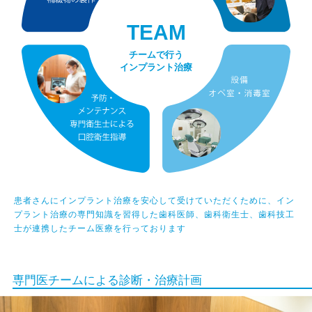
TEAM
チームで行う
インプラント治療
患者さんにインプラント治療を安心して受けていただくために、
イン
プラント治療の専門知識を習得した歯科医師、歯科衛生士、
歯科技工
士が連携したチーム医療を行っております
専門医チームによる診断・治療計画