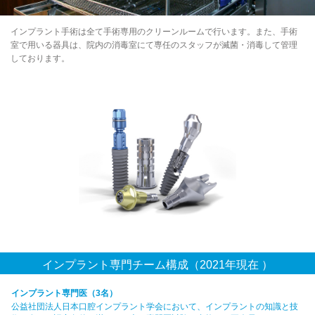
インプラント手術は全て手術専用のクリーンルームで行います。また、手術
室で用いる器具は、院内の消毒室にて専任のスタッフが滅菌・消毒して管理
しております。
インプラント専門チーム構成（2021年現在 ）
インプラント専門医（3名）
公益社団法人日本口腔インプラント学会において、インプラントの知識と技