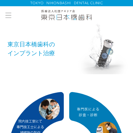
東京日本橋歯科の
インプラント治療