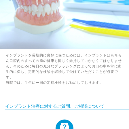
インプラントを長期的に良好に保つためには、インプラントはもちろ
ん口腔内のすべての歯の健康も同じく維持していかなくてはなりませ
ん。そのために毎日の充分なブラッシングによってお口の中を常に衛
生的に保ち、定期的な検診を継続して受けていただくことが必要で
す。
当院では、半年に一回の定期検診をお勧めしております。
インプラント治療に対するご質問、ご相談について