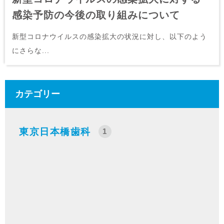
感染予防の今後の取り組みについて
新型コロナウイルスの感染拡大の状況に対し、以下のよう
にさらな...
カテゴリー
東京日本橋歯科
1